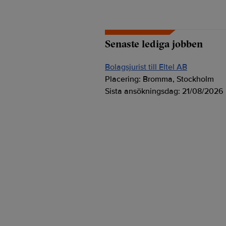
Senaste lediga jobben
Bolagsjurist till Eltel AB
Placering:
Bromma, Stockholm
Sista ansökningsdag:
21/08/2026