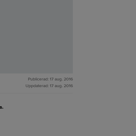
Publicerad:
17 aug. 2016
Uppdaterad:
17 aug. 2016
s.