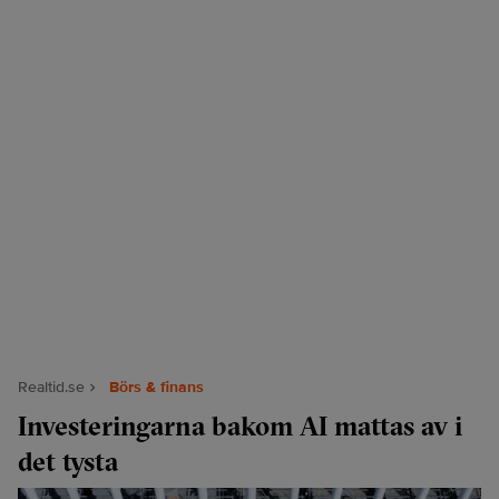
Realtid.se
Börs & finans
Investeringarna bakom AI mattas av i
det tysta