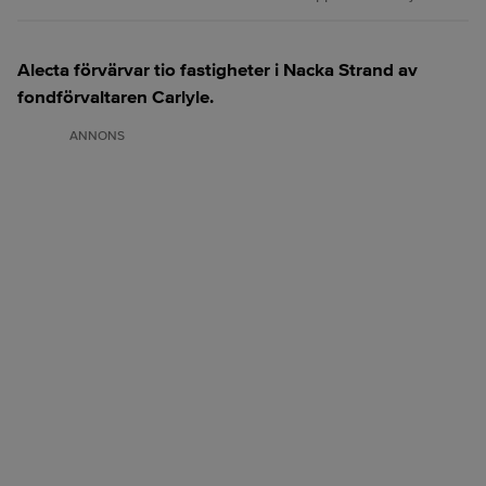
Alecta förvärvar tio fastigheter i Nacka Strand av
fondförvaltaren Carlyle.
ANNONS