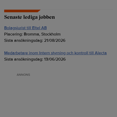
Senaste lediga jobben
Bolagsjurist till Eltel AB
Placering:
Bromma, Stockholm
Sista ansökningsdag:
21/08/2026
Medarbetare inom Intern styrning och kontroll till Alecta
Sista ansökningsdag:
13/06/2026
ANNONS