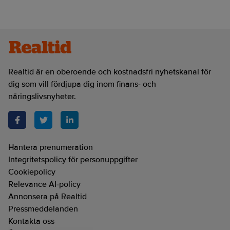
Realtid är en oberoende och kostnadsfri nyhetskanal för
dig som vill fördjupa dig inom finans- och
näringslivsnyheter.
Hantera prenumeration
Integritetspolicy för personuppgifter
Cookiepolicy
Relevance AI-policy
Annonsera på Realtid
Pressmeddelanden
Kontakta oss