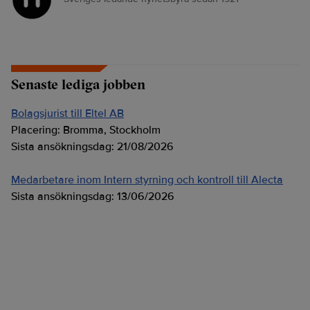
Senaste lediga jobben
Bolagsjurist till Eltel AB
Placering:
Bromma, Stockholm
Sista ansökningsdag:
21/08/2026
Medarbetare inom Intern styrning och kontroll till Alecta
Sista ansökningsdag:
13/06/2026