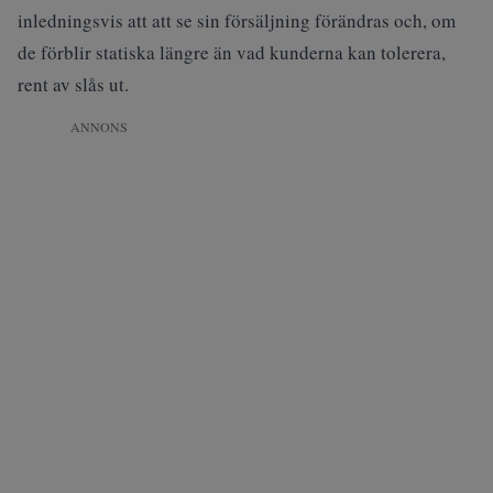
inledningsvis att att se sin försäljning förändras och, om
de förblir statiska längre än vad kunderna kan tolerera,
rent av slås ut.
ANNONS