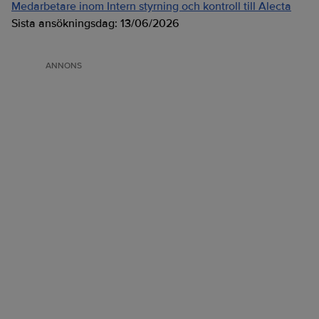
Medarbetare inom Intern styrning och kontroll till Alecta
Sista ansökningsdag:
13/06/2026
ANNONS