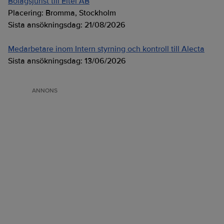
Bolagsjurist till Eltel AB
Placering:
Bromma, Stockholm
Sista ansökningsdag:
21/08/2026
Medarbetare inom Intern styrning och kontroll till Alecta
Sista ansökningsdag:
13/06/2026
ANNONS