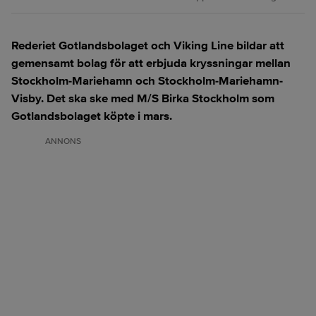
Rederiet Gotlandsbolaget och Viking Line bildar att
gemensamt bolag för att erbjuda kryssningar mellan
Stockholm-Mariehamn och Stockholm-Mariehamn-
Visby. Det ska ske med M/S Birka Stockholm som
Gotlandsbolaget köpte i mars.
ANNONS