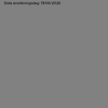
Sista ansökningsdag:
13/06/2026