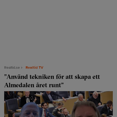
Realtid.se
Realtid TV
”Använd tekniken för att skapa ett
Almedalen året runt”