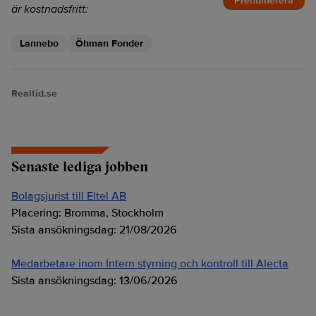
Prenumerera
är kostnadsfritt:
Lannebo
Öhman Fonder
Realtid.se
Senaste lediga jobben
Bolagsjurist till Eltel AB
Placering:
Bromma, Stockholm
Sista ansökningsdag:
21/08/2026
Medarbetare inom Intern styrning och kontroll till Alecta
Sista ansökningsdag:
13/06/2026