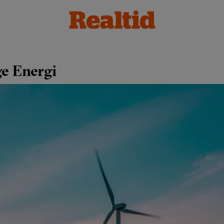
ge Energi