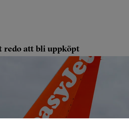
 redo att bli uppköpt