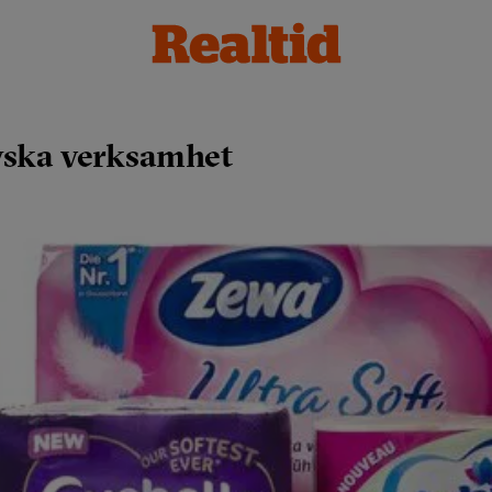
ryska verksamhet