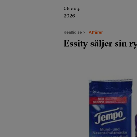
06 aug.
2026
Realtid.se
Affärer
Essity säljer sin 