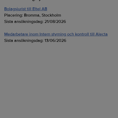
Bolagsjurist till Eltel AB
Placering:
Bromma, Stockholm
Sista ansökningsdag:
21/08/2026
Medarbetare inom Intern styrning och kontroll till Alecta
Sista ansökningsdag:
13/06/2026