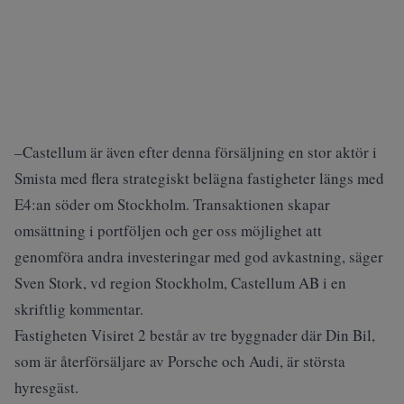
–Castellum är även efter denna försäljning en stor aktör i
Smista med flera strategiskt belägna fastigheter längs med
E4:an söder om Stockholm. Transaktionen skapar
omsättning i portföljen och ger oss möjlighet att
genomföra andra investeringar med god avkastning, säger
Sven Stork, vd region Stockholm, Castellum AB i en
skriftlig kommentar.
Fastigheten Visiret 2 består av tre byggnader där Din Bil,
som är återförsäljare av Porsche och Audi, är största
hyresgäst.