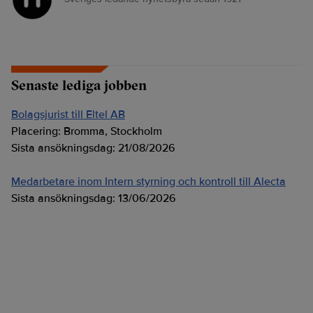
Senaste lediga jobben
Bolagsjurist till Eltel AB
Placering:
Bromma, Stockholm
Sista ansökningsdag:
21/08/2026
Medarbetare inom Intern styrning och kontroll till Alecta
Sista ansökningsdag:
13/06/2026