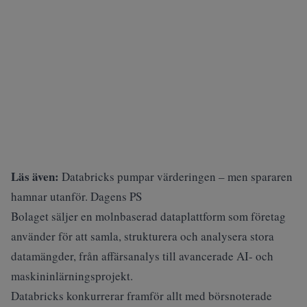
Läs även:
Databricks pumpar värderingen – men spararen
hamnar utanför. Dagens PS
Bolaget säljer en molnbaserad dataplattform som företag
använder för att samla, strukturera och analysera stora
datamängder, från affärsanalys till avancerade AI- och
maskininlärningsprojekt.
Databricks konkurrerar framför allt med börsnoterade