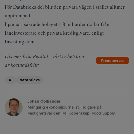
För Databricks del blir den privata vägen i stället alltmer
upptrampad.
I januari säkrade bolaget 1,8 miljarder dollar från
låneinvesterare och privata kreditgivare, enligt
Investing.com
.
Läs mer från Realtid - vårt nyhetsbrev
Prenumerera
är kostnadsfritt:
AI
databricks
Johan Colliander
Mångårig ekonomijournalist. Tidigare på
Fastighetsvärlden, Fri Köpenskap, Food Supply.