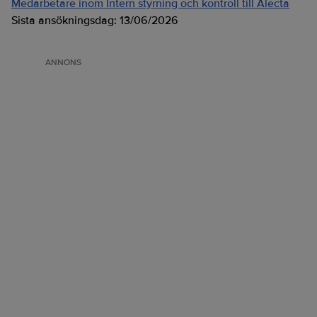
Medarbetare inom Intern styrning och kontroll till Alecta
Sista ansökningsdag:
13/06/2026
ANNONS