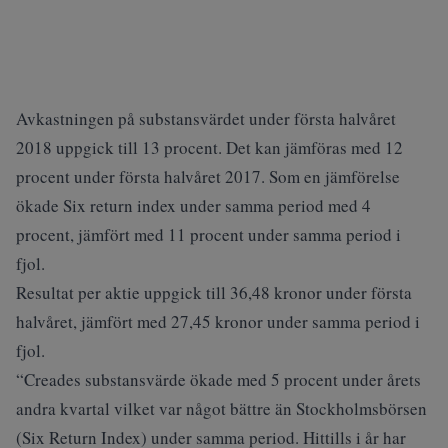
Avkastningen på substansvärdet under första halvåret
2018 uppgick till 13 procent. Det kan jämföras med 12
procent under första halvåret 2017. Som en jämförelse
ökade Six return index under samma period med 4
procent, jämfört med 11 procent under samma period i
fjol.
Resultat per aktie uppgick till 36,48 kronor under första
halvåret, jämfört med 27,45 kronor under samma period i
fjol.
“Creades substansvärde ökade med 5 procent under årets
andra kvartal vilket var något bättre än Stockholmsbörsen
(Six Return Index) under samma period. Hittills i år har