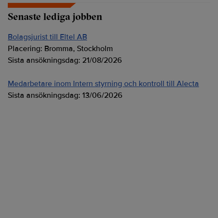
Senaste lediga jobben
Bolagsjurist till Eltel AB
Placering:
Bromma, Stockholm
Sista ansökningsdag:
21/08/2026
Medarbetare inom Intern styrning och kontroll till Alecta
Sista ansökningsdag:
13/06/2026