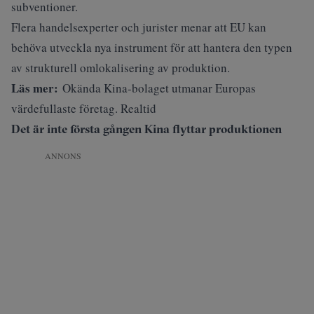
subventioner.
Flera handelsexperter och jurister menar att EU kan
behöva utveckla nya instrument för att hantera den typen
av strukturell omlokalisering av produktion.
Läs mer:
Okända Kina-bolaget utmanar Europas
värdefullaste företag. Realtid
Det är inte första gången Kina flyttar produktionen
ANNONS