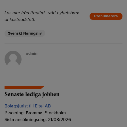
Läs mer från Realtid - vårt nyhetsbrev
Prenumerera
är kostnadsfritt:
Svenskt Näringsliv
admin
Senaste lediga jobben
Bolagsjurist till Eltel AB
Placering:
Bromma, Stockholm
Sista ansökningsdag:
21/08/2026