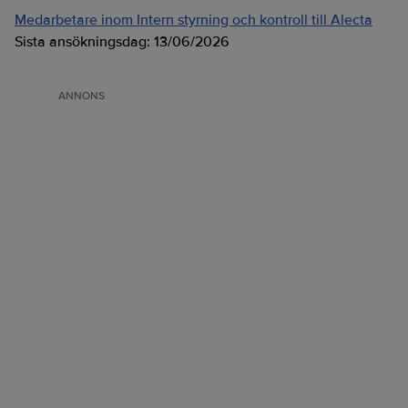
Medarbetare inom Intern styrning och kontroll till Alecta
Sista ansökningsdag:
13/06/2026
ANNONS