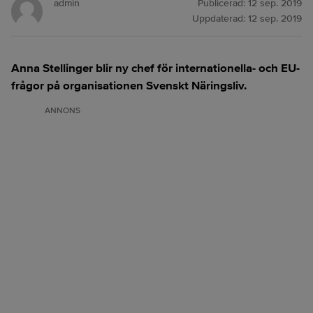
admin
Publicerad:
12 sep. 2019
Uppdaterad:
12 sep. 2019
Anna Stellinger blir ny chef för internationella- och EU-
frågor på organisationen Svenskt Näringsliv.
ANNONS