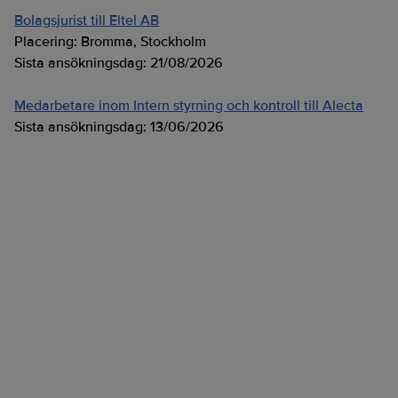
Bolagsjurist till Eltel AB
Placering:
Bromma, Stockholm
Sista ansökningsdag:
21/08/2026
Medarbetare inom Intern styrning och kontroll till Alecta
Sista ansökningsdag:
13/06/2026