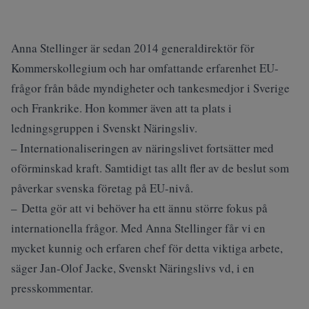
Anna Stellinger är sedan 2014 generaldirektör för
Kommerskollegium och har omfattande erfarenhet EU-
frågor från både myndigheter och tankesmedjor i Sverige
och Frankrike. Hon kommer även att ta plats i
ledningsgruppen i Svenskt Näringsliv.
– Internationaliseringen av näringslivet fortsätter med
oförminskad kraft. Samtidigt tas allt fler av de beslut som
påverkar svenska företag på EU-nivå.
– Detta gör att vi behöver ha ett ännu större fokus på
internationella frågor. Med Anna Stellinger får vi en
mycket kunnig och erfaren chef för detta viktiga arbete,
säger Jan-Olof Jacke, Svenskt Näringslivs vd, i en
presskommentar.