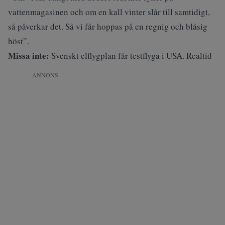
vattenmagasinen och om en kall vinter slår till samtidigt,
så påverkar det. Så vi får hoppas på en regnig och blåsig
höst”.
Missa inte:
Svenskt elflygplan får testflyga i USA. Realtid
ANNONS