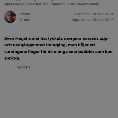
amerikanska e-handelsjätten Amazon. (Foto: Avanza Bank)
Simon
Publicerad:
10 dec. 2024
Kronö
Uppdaterad:
10 dec. 2024
Sven Hagströmer har lyckats navigera börsens upp-
och nedgångar med framgång, men höjer ett
varningens finger för de många små bubblor som kan
spricka.
ANNONS