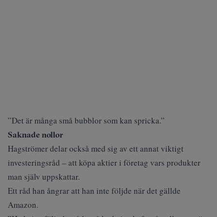
”Det är många små bubblor som kan spricka.”
Saknade nollor
Hagströmer delar också med sig av ett annat viktigt
investeringsråd – att köpa aktier i företag vars produkter
man själv uppskattar.
Ett råd han ångrar att han inte följde när det gällde
Amazon.