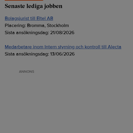
Senaste lediga jobben
Bolagsjurist till Eltel AB
Placering:
Bromma, Stockholm
Sista ansökningsdag:
21/08/2026
Medarbetare inom Intern styrning och kontroll till Alecta
Sista ansökningsdag:
13/06/2026
ANNONS