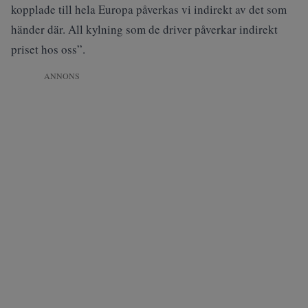
kopplade till hela Europa påverkas vi indirekt av det som
händer där. All kylning som de driver påverkar indirekt
priset hos oss”.
ANNONS