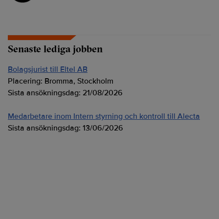
Senaste lediga jobben
Bolagsjurist till Eltel AB
Placering:
Bromma, Stockholm
Sista ansökningsdag:
21/08/2026
Medarbetare inom Intern styrning och kontroll till Alecta
Sista ansökningsdag:
13/06/2026