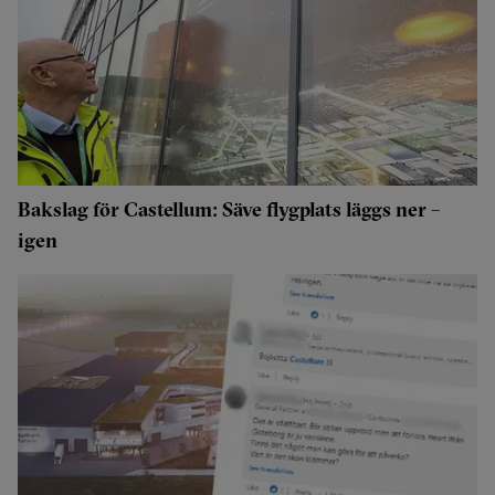
Bakslag för Castellum: Säve flygplats läggs ner –
igen