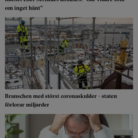
om inget hänt"
Branschen med störst coronaskulder – staten
förlorar miljarder