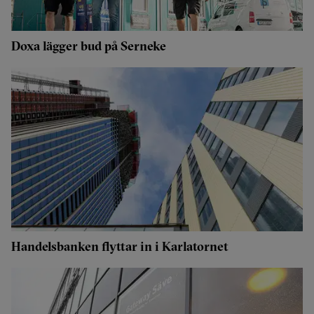
Doxa lägger bud på Serneke
Handelsbanken flyttar in i Karlatornet