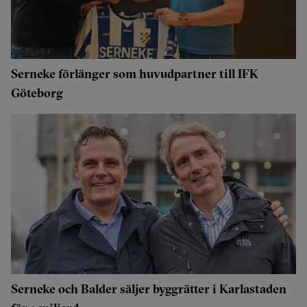
Serneke förlänger som huvudpartner till IFK
Göteborg
Serneke och Balder säljer byggrätter i Karlastaden