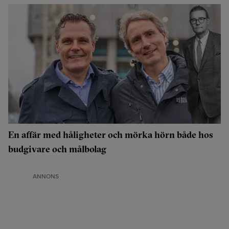
En affär med håligheter och mörka hörn både hos
budgivare och målbolag
ANNONS