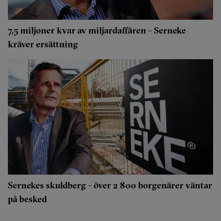
7,5 miljoner kvar av miljardaffären – Serneke
kräver ersättning
Sernekes skuldberg – över 2 800 borgenärer väntar
på besked