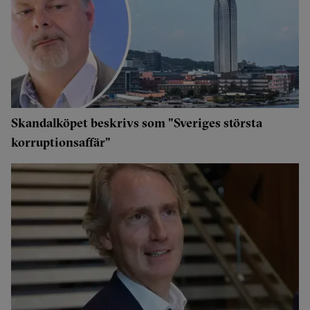
Skandalköpet beskrivs som "Sveriges största
korruptionsaffär"