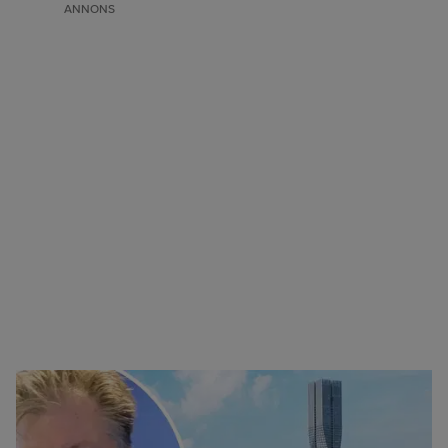
ANNONS