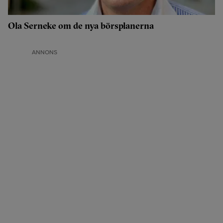
Ola Serneke om de nya börsplanerna
ANNONS