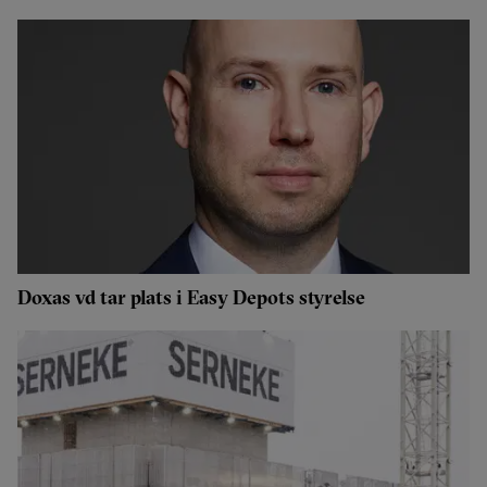
Doxas vd tar plats i Easy Depots styrelse