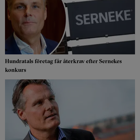
Hundratals företag får återkrav efter Sernekes
konkurs