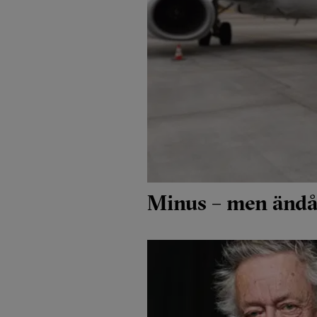
Minus – men ändå