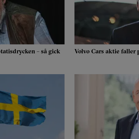
tatisdrycken – så gick
Volvo Cars aktie faller 