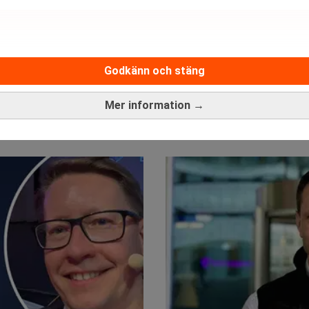
Godkänn och stäng
Mer information →