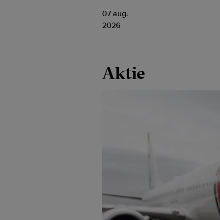
07 aug.
2026
Aktie