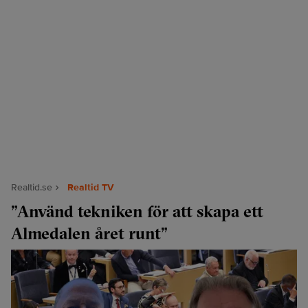
Realtid.se
Realtid TV
”Använd tekniken för att skapa ett
Almedalen året runt”