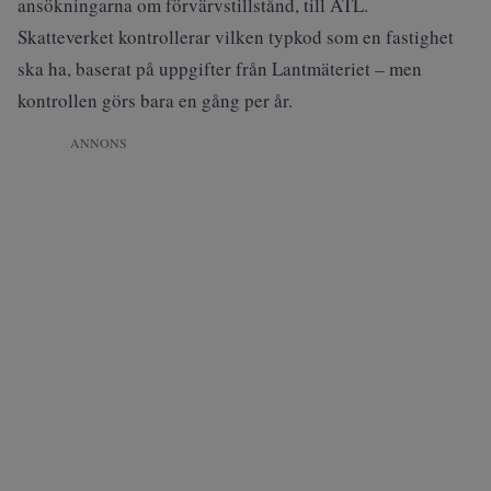
ansökningarna om förvärvstillstånd, till ATL.
Skatteverket kontrollerar vilken typkod som en fastighet
ska ha, baserat på uppgifter från Lantmäteriet – men
kontrollen görs bara en gång per år.
ANNONS