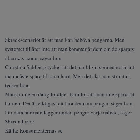
Skräckscenariot är att man kan behöva pengarna. Men
systemet tillåter inte att man kommer åt dem om de sparats
i barnets namn, säger hon.
Christina Sahlberg tycker att det har blivit som en norm att
man måste spara till sina barn. Men det ska man strunta i,
tycker hon.
Man är inte en dålig förälder bara för att man inte sparar åt
barnen. Det är viktigast att lära dem om pengar, säger hon.
Lär dem hur man lägger undan pengar varje månad, säger
Sharon Lavie.
Källa: Konsumenternas.se