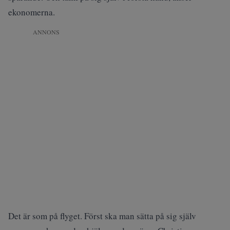
ekonomerna.
ANNONS
Det är som på flyget. Först ska man sätta på sig själv