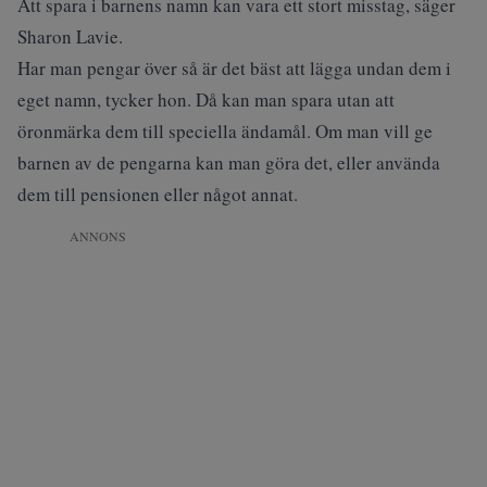
Att spara i barnens namn kan vara ett stort misstag, säger
Sharon Lavie.
Har man pengar över så är det bäst att lägga undan dem i
eget namn, tycker hon. Då kan man spara utan att
öronmärka dem till speciella ändamål. Om man vill ge
barnen av de pengarna kan man göra det, eller använda
dem till pensionen eller något annat.
ANNONS