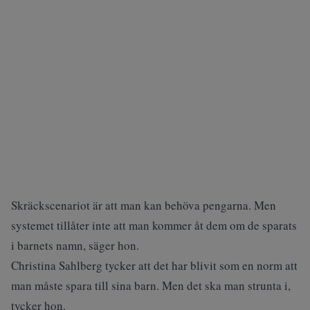
Skräckscenariot är att man kan behöva pengarna. Men
systemet tillåter inte att man kommer åt dem om de sparats
i barnets namn, säger hon.
Christina Sahlberg tycker att det har blivit som en norm att
man måste spara till sina barn. Men det ska man strunta i,
tycker hon.