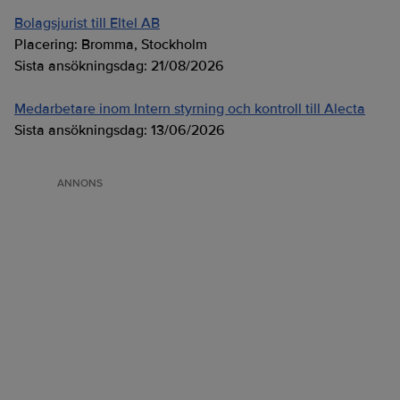
Bolagsjurist till Eltel AB
Placering:
Bromma, Stockholm
Sista ansökningsdag:
21/08/2026
Medarbetare inom Intern styrning och kontroll till Alecta
Sista ansökningsdag:
13/06/2026
ANNONS