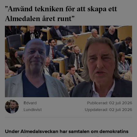
”Använd tekniken för att skapa ett
Almedalen året runt”
Edvard
Publicerad:
02 juli 2026
Lundkvist
Uppdaterad:
02 juli 2026
Under Almedalsveckan har samtalen om demokratins