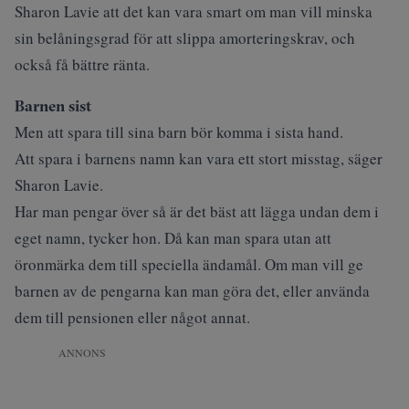
Sharon Lavie att det kan vara smart om man vill minska
sin belåningsgrad för att slippa amorteringskrav, och
också få bättre ränta.
Barnen sist
Men att spara till sina barn bör komma i sista hand.
Att spara i barnens namn kan vara ett stort misstag, säger
Sharon Lavie.
Har man pengar över så är det bäst att lägga undan dem i
eget namn, tycker hon. Då kan man spara utan att
öronmärka dem till speciella ändamål. Om man vill ge
barnen av de pengarna kan man göra det, eller använda
dem till pensionen eller något annat.
ANNONS