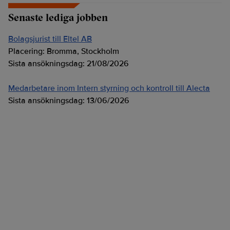
Senaste lediga jobben
Bolagsjurist till Eltel AB
Placering:
Bromma, Stockholm
Sista ansökningsdag:
21/08/2026
Medarbetare inom Intern styrning och kontroll till Alecta
Sista ansökningsdag:
13/06/2026