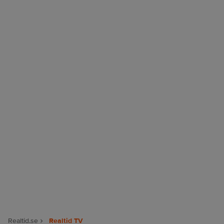
Realtid.se
Realtid TV