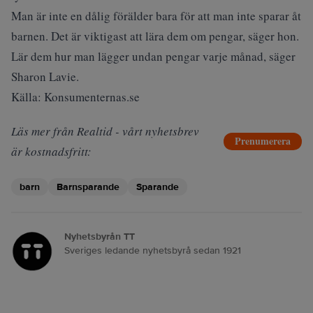
Man är inte en dålig förälder bara för att man inte sparar åt
barnen. Det är viktigast att lära dem om pengar, säger hon.
Lär dem hur man lägger undan pengar varje månad, säger
Sharon Lavie.
Källa: Konsumenternas.se
Läs mer från Realtid - vårt nyhetsbrev
Prenumerera
är kostnadsfritt:
barn
Barnsparande
Sparande
Nyhetsbyrån TT
Sveriges ledande nyhetsbyrå sedan 1921