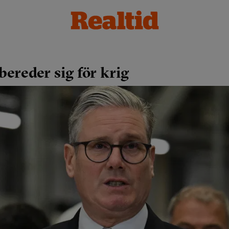
bereder sig för krig