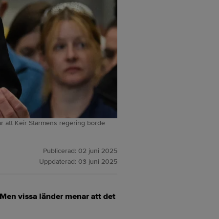
ar att Keir Starmens regering borde
Publicerad:
02 juni 2025
Uppdaterad:
03 juni 2025
. Men vissa länder menar att det