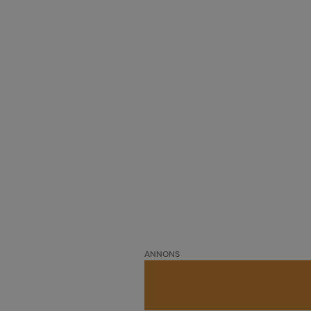
ANNONS