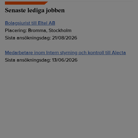
Senaste lediga jobben
Bolagsjurist till Eltel AB
Placering:
Bromma, Stockholm
Sista ansökningsdag:
21/08/2026
Medarbetare inom Intern styrning och kontroll till Alecta
Sista ansökningsdag:
13/06/2026