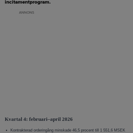
incitamentprogram.
ANNONS
Kvartal 4: februari–april 2026
Kontrakterad orderingång minskade 46,5 procent till 1 551,6 MSEK