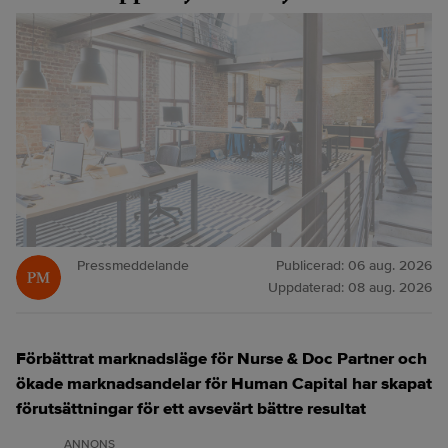
Pressmeddelande
Publicerad:
06 aug. 2026
Uppdaterad:
08 aug. 2026
Förbättrat marknadsläge för Nurse & Doc Partner och
ökade marknadsandelar för Human Capital har skapat
förutsättningar för ett avsevärt bättre resultat
ANNONS