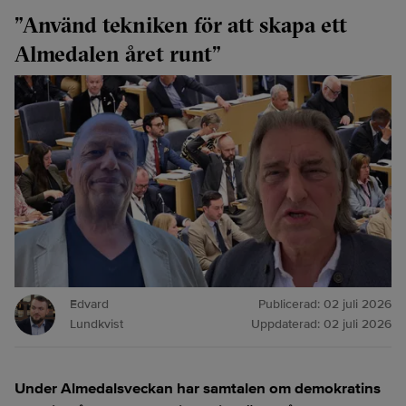
”Använd tekniken för att skapa ett
Almedalen året runt”
Edvard
Publicerad:
02 juli 2026
Lundkvist
Uppdaterad:
02 juli 2026
Under Almedalsveckan har samtalen om demokratins