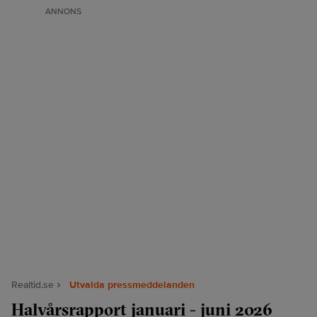
ANNONS
Realtid.se
Utvalda pressmeddelanden
Halvårsrapport januari - juni 2026