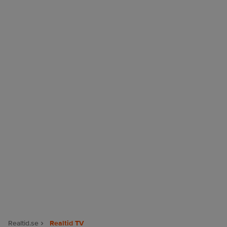
Realtid.se
Realtid TV