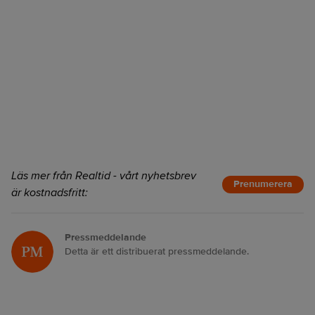
Läs mer från Realtid - vårt nyhetsbrev
Prenumerera
är kostnadsfritt:
Pressmeddelande
Detta är ett distribuerat pressmeddelande.