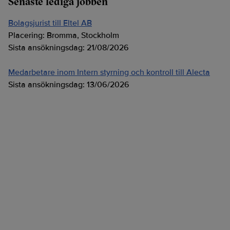
Senaste lediga jobben
Bolagsjurist till Eltel AB
Placering:
Bromma, Stockholm
Sista ansökningsdag:
21/08/2026
Medarbetare inom Intern styrning och kontroll till Alecta
Sista ansökningsdag:
13/06/2026