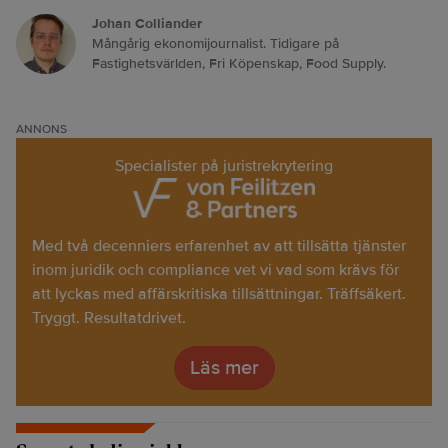
Johan Colliander
Mångårig ekonomijournalist. Tidigare på
Fastighetsvärlden, Fri Köpenskap, Food Supply.
ANNONS
Specialister på juristrekrytering
Med två decenniers erfarenhet av att tillsätta tjänster
inom juridik och compliance vet vi vad som krävs för
att lyckas med affärskritiska tillsättningar. Träffsäkert.
Tryggt. Resultatdrivet.
Läs mer