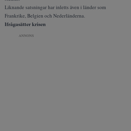
Liknande satsningar har inletts även i länder som
Frankrike, Belgien och Nederländerna.
Ifrågasätter krisen
ANNONS