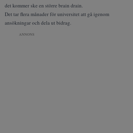
det kommer ske en större brain drain.
Det tar flera månader för universitet att gå igenom
ansökningar och dela ut bidrag.
ANNONS