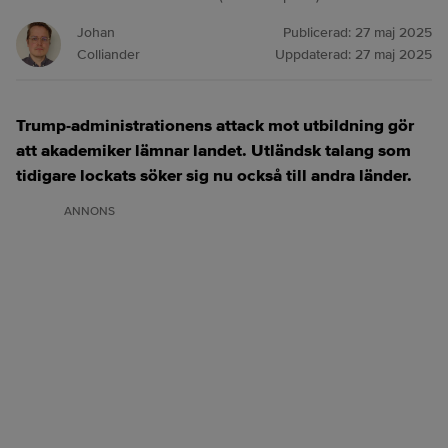
Johan
Publicerad:
27 maj 2025
Colliander
Uppdaterad:
27 maj 2025
Trump-administrationens attack mot utbildning gör
att akademiker lämnar landet. Utländsk talang som
tidigare lockats söker sig nu också till andra länder.
ANNONS