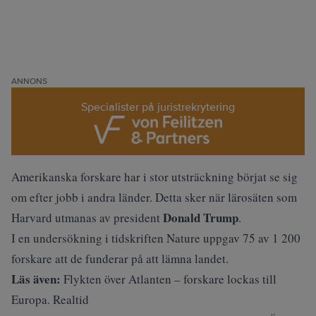
ANNONS
Specialister på juristrekrytering
Amerikanska forskare har i stor utsträckning
börjat se sig
om
efter jobb i andra länder. Detta sker när lärosäten som
Donald Trump
Harvard utmanas av president
.
I en undersökning i tidskriften Nature uppgav 75 av 1 200
forskare att de funderar på att lämna landet.
Läs även:
Flykten över Atlanten – forskare lockas till
Europa. Realtid