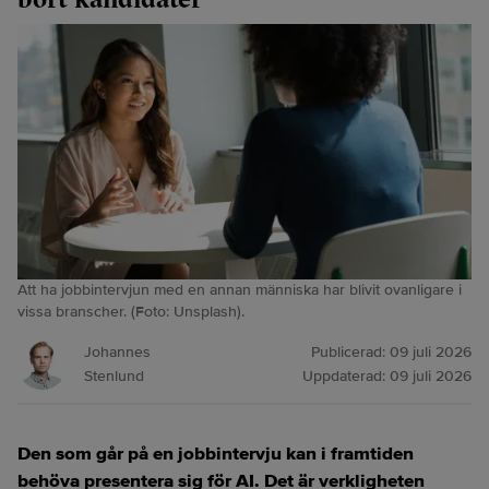
Att ha jobbintervjun med en annan människa har blivit ovanligare i
vissa branscher. (Foto: Unsplash).
Johannes
Publicerad:
09 juli 2026
Stenlund
Uppdaterad:
09 juli 2026
Den som går på en jobbintervju kan i framtiden
behöva presentera sig för AI. Det är verkligheten