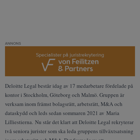
ANNONS
Specialister på juristrekrytering
Deloitte Legal består idag av 17 medarbetare fördelade på
kontor i Stockholm, Göteborg och Malmö. Gruppen är
verksam inom främst bolagsrätt, arbetsrätt, M&A och
dataskydd och leds sedan sommaren 2021 av Maria
Lilliestierna. Nu står det klart att Deloitte Legal rekryterar
två seniora jurister som ska leda gruppens tillväxtsatsning