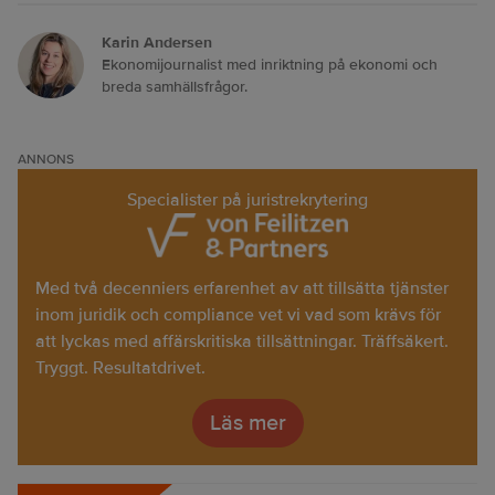
Karin Andersen
Ekonomijournalist med inriktning på ekonomi och
breda samhällsfrågor.
ANNONS
Specialister på juristrekrytering
Med två decenniers erfarenhet av att tillsätta tjänster
inom juridik och compliance vet vi vad som krävs för
att lyckas med affärskritiska tillsättningar. Träffsäkert.
Tryggt. Resultatdrivet.
Läs mer