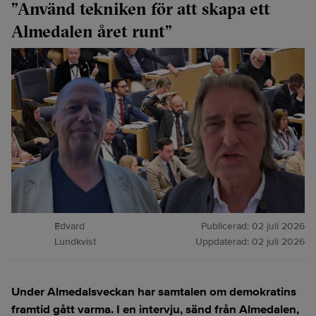
”Använd tekniken för att skapa ett
Almedalen året runt”
Edvard
Publicerad:
02 juli 2026
Lundkvist
Uppdaterad:
02 juli 2026
Under Almedalsveckan har samtalen om demokratins
framtid gått varma. I en intervju, sänd från Almedalen,