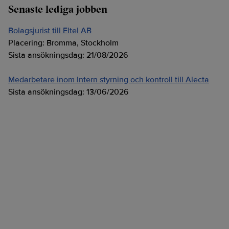
Senaste lediga jobben
Bolagsjurist till Eltel AB
Placering:
Bromma, Stockholm
Sista ansökningsdag:
21/08/2026
Medarbetare inom Intern styrning och kontroll till Alecta
Sista ansökningsdag:
13/06/2026