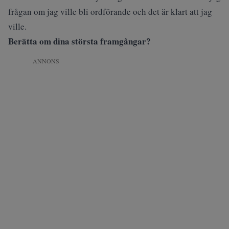
frågan om jag ville bli ordförande och det är klart att jag
ville.
Berätta om dina största framgångar?
ANNONS