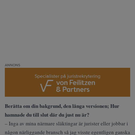
ANNONS
Specialister på juristrekrytering
Berätta om din bakgrund, den långa versionen; Hur
hamnade du till slut där du just nu är?
– Inga av mina närmare släktingar är jurister eller jobbar i
någon närliggande bransch så jag visste egentligen ganska