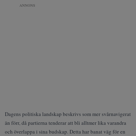
ANNONS
Dagens politiska landskap beskrivs som mer svårnavigerat
än förr, då partierna tenderar att bli alltmer lika varandra
och överlappa i sina budskap. Detta har banat väg för en