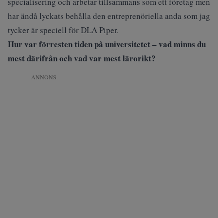
specialisering och arbetar tillsammans som ett företag men
har ändå lyckats behålla den entreprenöriella anda som jag
tycker är speciell för DLA Piper.
Hur var förresten tiden på universitetet – vad minns du
mest därifrån och vad var mest lärorikt?
ANNONS