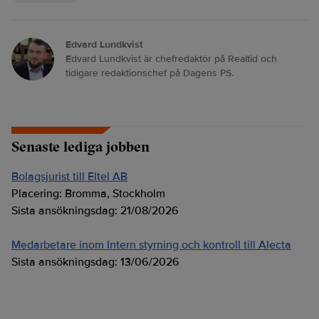
Edvard Lundkvist
Edvard Lundkvist är chefredaktör på Realtid och
tidigare redaktionschef på Dagens PS.
Senaste lediga jobben
Bolagsjurist till Eltel AB
Placering:
Bromma, Stockholm
Sista ansökningsdag:
21/08/2026
Medarbetare inom Intern styrning och kontroll till Alecta
Sista ansökningsdag:
13/06/2026