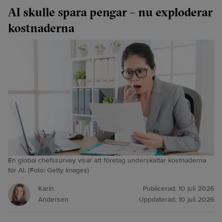
AI skulle spara pengar – nu exploderar
kostnaderna
En global chefssurvey visar att företag underskattar kostnaderna
för AI. (Foto: Getty Images)
Karin
Publicerad:
10 juli 2026
Andersen
Uppdaterad:
10 juli 2026