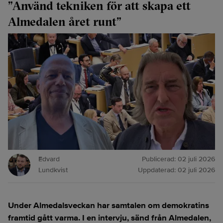
”Använd tekniken för att skapa ett
Almedalen året runt”
Edvard
Publicerad:
02 juli 2026
Lundkvist
Uppdaterad:
02 juli 2026
Under Almedalsveckan har samtalen om demokratins
framtid gått varma. I en intervju, sänd från Almedalen,