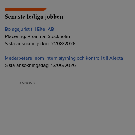
Senaste lediga jobben
Bolagsjurist till Eltel AB
Placering:
Bromma, Stockholm
Sista ansökningsdag:
21/08/2026
Medarbetare inom Intern styrning och kontroll till Alecta
Sista ansökningsdag:
13/06/2026
ANNONS