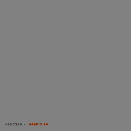
Realtid.se
Realtid TV