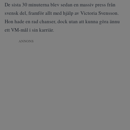
De sista 30 minuterna blev sedan en massiv press från
svensk del, framför allt med hjälp av Victoria Svensson.
Hon hade en rad chanser, dock utan att kunna göra ännu
ett VM-mål i sin karriär.
ANNONS