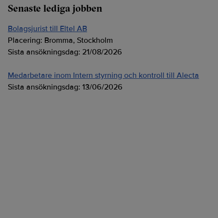
Senaste lediga jobben
Bolagsjurist till Eltel AB
Placering:
Bromma, Stockholm
Sista ansökningsdag:
21/08/2026
Medarbetare inom Intern styrning och kontroll till Alecta
Sista ansökningsdag:
13/06/2026