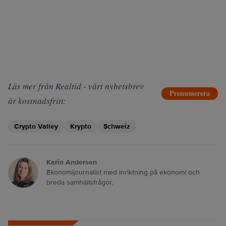
Läs mer från Realtid - vårt nyhetsbrev
Prenumerera
är kostnadsfritt:
Crypto Valley
Krypto
Schweiz
Karin Andersen
Ekonomijournalist med inriktning på ekonomi och
breda samhällsfrågor.