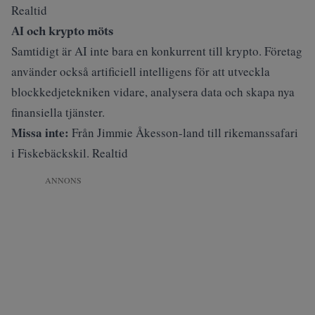
Realtid
AI och krypto möts
Samtidigt är AI inte bara en konkurrent till krypto. Företag
använder också artificiell intelligens för att utveckla
blockkedjetekniken vidare, analysera data och skapa nya
finansiella tjänster.
Missa inte:
Från Jimmie Åkesson-land till rikemanssafari
i Fiskebäckskil. Realtid
ANNONS