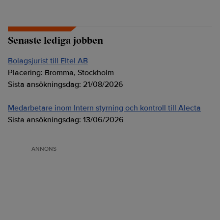
Senaste lediga jobben
Bolagsjurist till Eltel AB
Placering:
Bromma, Stockholm
Sista ansökningsdag:
21/08/2026
Medarbetare inom Intern styrning och kontroll till Alecta
Sista ansökningsdag:
13/06/2026
ANNONS