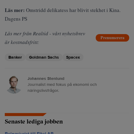
Läs mer:
Omstridd delikatess har blivit stekhet i Kina.
Dagens PS
Läs mer från Realtid - vårt nyhetsbrev
Prenumerera
är kostnadsfritt:
Banker
Goldman Sachs
Spacex
Johannes Stenlund
Journalist med fokus på ekonomi och
näringslivsfrågor.
Senaste lediga jobben