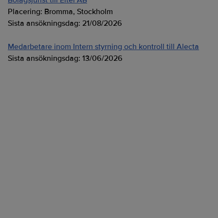
Bolagsjurist till Eltel AB
Placering:
Bromma, Stockholm
Sista ansökningsdag:
21/08/2026
Medarbetare inom Intern styrning och kontroll till Alecta
Sista ansökningsdag:
13/06/2026