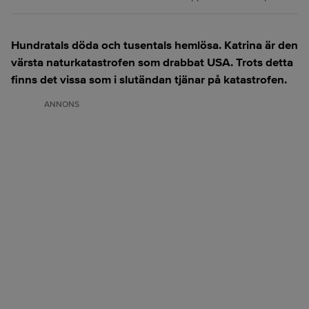
Hundratals döda och tusentals hemlösa. Katrina är den
värsta naturkatastrofen som drabbat USA. Trots detta
finns det vissa som i slutändan tjänar på katastrofen.
ANNONS