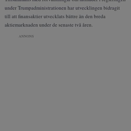
under Trumpadministrationen har utvecklingen bidragit
till att finansaktier utvecklats bättre än den breda
aktiemarknaden under de senaste två åren.
ANNONS