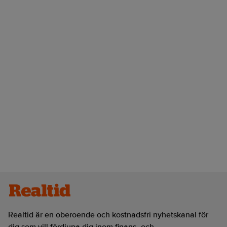
Realtid är en oberoende och kostnadsfri nyhetskanal för