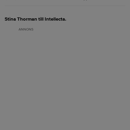
Stina Thorman till Intellecta.
ANNONS