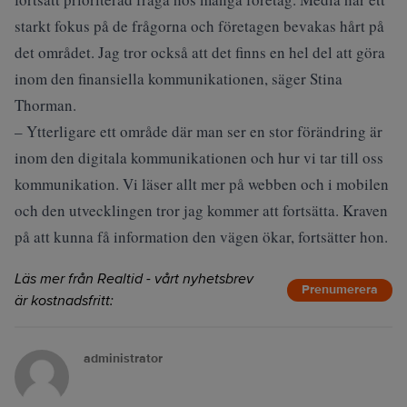
starkt fokus på de frågorna och företagen bevakas hårt på
det området. Jag tror också att det finns en hel del att göra
inom den finansiella kommunikationen, säger Stina
Thorman.
– Ytterligare ett område där man ser en stor förändring är
inom den digitala kommunikationen och hur vi tar till oss
kommunikation. Vi läser allt mer på webben och i mobilen
och den utvecklingen tror jag kommer att fortsätta. Kraven
på att kunna få information den vägen ökar, fortsätter hon.
Läs mer från Realtid - vårt nyhetsbrev
Prenumerera
är kostnadsfritt:
administrator