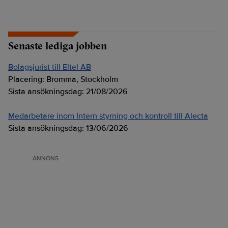
Senaste lediga jobben
Bolagsjurist till Eltel AB
Placering:
Bromma, Stockholm
Sista ansökningsdag:
21/08/2026
Medarbetare inom Intern styrning och kontroll till Alecta
Sista ansökningsdag:
13/06/2026
ANNONS