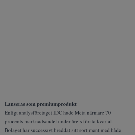
Lanseras som premiumprodukt
Enligt analysföretaget IDC hade Meta närmare 70
procents marknadsandel under årets första kvartal.
Bolaget har successivt breddat sitt sortiment med både