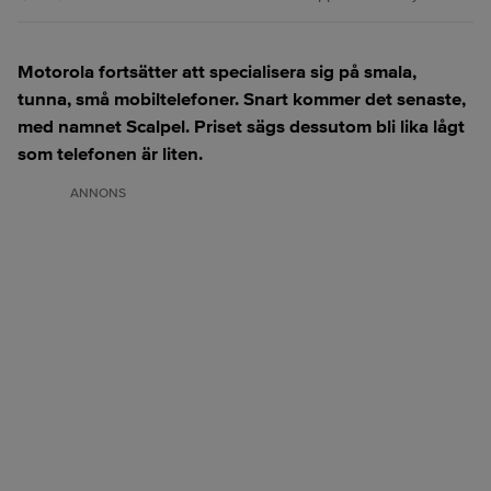
Motorola fortsätter att specialisera sig på smala,
tunna, små mobiltelefoner. Snart kommer det senaste,
med namnet Scalpel. Priset sägs dessutom bli lika lågt
som telefonen är liten.
ANNONS