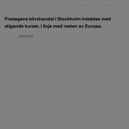
Fredagens börshandel i Stockholm inleddes med
stigande kurser, i linje med resten av Europa.
ANNONS