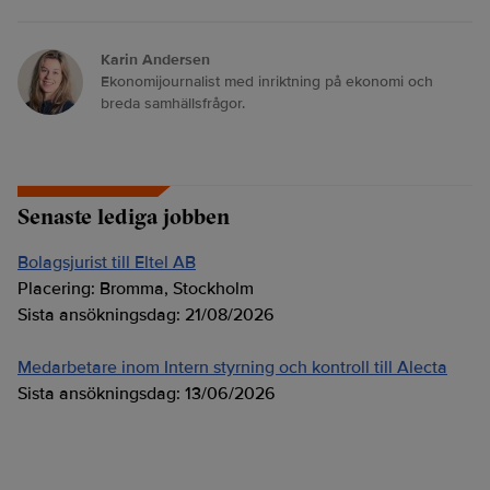
Karin Andersen
Ekonomijournalist med inriktning på ekonomi och
breda samhällsfrågor.
Senaste lediga jobben
Bolagsjurist till Eltel AB
Placering:
Bromma, Stockholm
Sista ansökningsdag:
21/08/2026
Medarbetare inom Intern styrning och kontroll till Alecta
Sista ansökningsdag:
13/06/2026