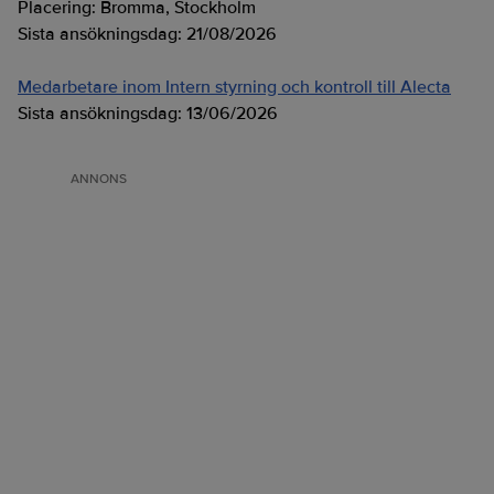
Placering:
Bromma, Stockholm
Sista ansökningsdag:
21/08/2026
Medarbetare inom Intern styrning och kontroll till Alecta
Sista ansökningsdag:
13/06/2026
ANNONS