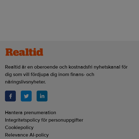
Realtid är en oberoende och kostnadsfri nyhetskanal för
dig som vill fördjupa dig inom finans- och
näringslivsnyheter.
Hantera prenumeration
Integritetspolicy för personuppgifter
Cookiepolicy
Relevance AI-policy