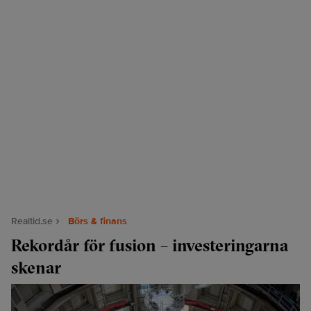
Realtid.se
Börs & finans
Rekordår för fusion – investeringarna
skenar