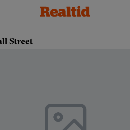
ll Street