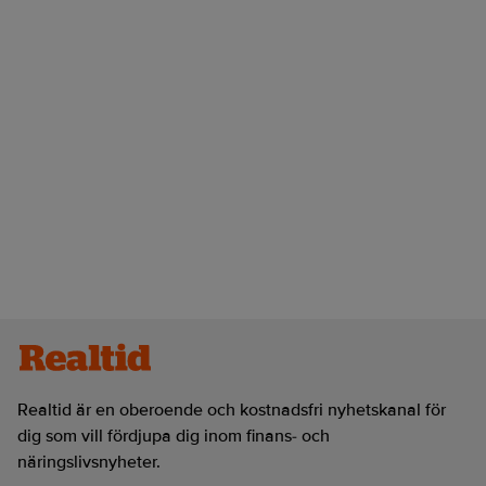
Realtid är en oberoende och kostnadsfri nyhetskanal för
dig som vill fördjupa dig inom finans- och
näringslivsnyheter.