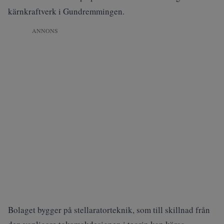
kärnkraftverk i Gundremmingen.
ANNONS
Bolaget bygger på stellaratorteknik, som till skillnad från