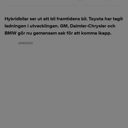
Hybridbilar ser ut att bli framtidens bil. Toyota har tagit
ledningen i utvecklingen. GM, Daimler-Chrysler och
BMW gör nu gemensam sak för att komma ikapp.
ANNONS