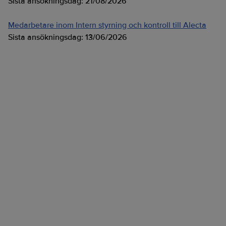
Sista ansökningsdag:
21/08/2026
Medarbetare inom Intern styrning och kontroll till Alecta
Sista ansökningsdag:
13/06/2026