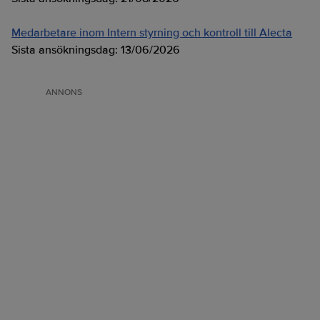
Medarbetare inom Intern styrning och kontroll till Alecta
Sista ansökningsdag:
13/06/2026
ANNONS