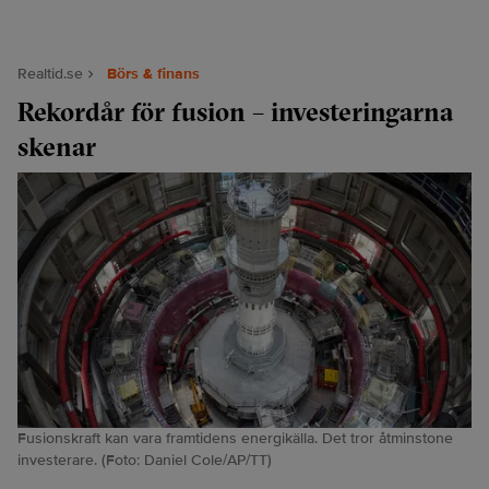
Realtid.se
Börs & finans
Rekordår för fusion – investeringarna
skenar
Fusionskraft kan vara framtidens energikälla. Det tror åtminstone
investerare. (Foto: Daniel Cole/AP/TT)