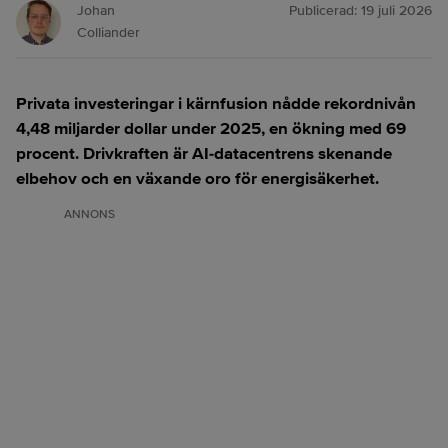
Johan
Publicerad:
19 juli 2026
Colliander
Privata investeringar i kärnfusion nådde rekordnivån
4,48 miljarder dollar under 2025, en ökning med 69
procent. Drivkraften är AI-datacentrens skenande
elbehov och en växande oro för energisäkerhet.
ANNONS