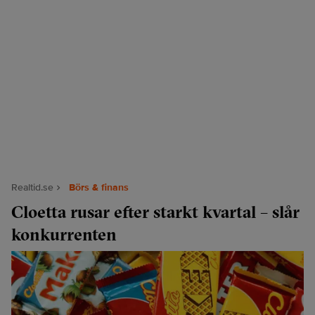
Realtid.se
Börs & finans
Cloetta rusar efter starkt kvartal – slår
konkurrenten