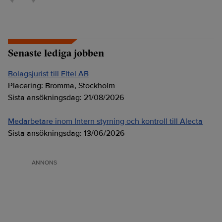
Senaste lediga jobben
Bolagsjurist till Eltel AB
Placering:
Bromma, Stockholm
Sista ansökningsdag:
21/08/2026
Medarbetare inom Intern styrning och kontroll till Alecta
Sista ansökningsdag:
13/06/2026
ANNONS