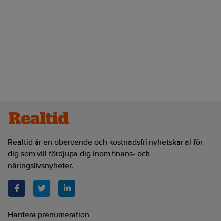
Realtid är en oberoende och kostnadsfri nyhetskanal för
dig som vill fördjupa dig inom finans- och
näringslivsnyheter.
Hantera prenumeration