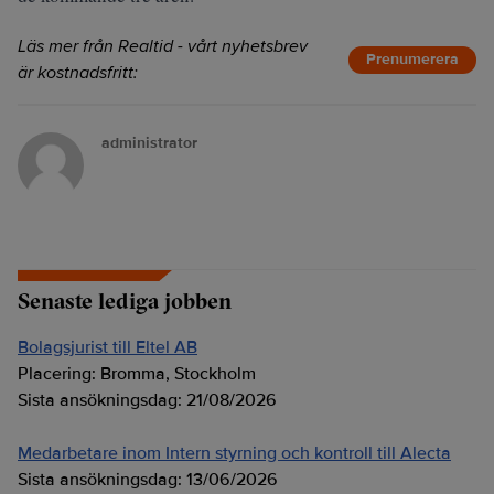
Läs mer från Realtid - vårt nyhetsbrev
Prenumerera
är kostnadsfritt:
administrator
Senaste lediga jobben
Bolagsjurist till Eltel AB
Placering:
Bromma, Stockholm
Sista ansökningsdag:
21/08/2026
Medarbetare inom Intern styrning och kontroll till Alecta
Sista ansökningsdag:
13/06/2026