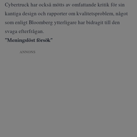
Cybertruck har också mötts av omfattande kritik för sin
kantiga design och rapporter om kvalitetsproblem, något
som enligt Bloomberg ytterligare har bidragit till den
svaga efterfrågan.
”Meningslöst försök”
ANNONS