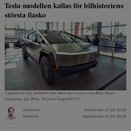
Tesla-modellen kallas för bilhistoriens
största fiasko
Cybertruck har definitivt inte blivit den succé som Elon Musk
hoppades på. (Foto: Richard Vogel/AP/TT).
Johannes
Publicerad:
27 juli 2026
Stenlund
Uppdaterad:
27 juli 2026