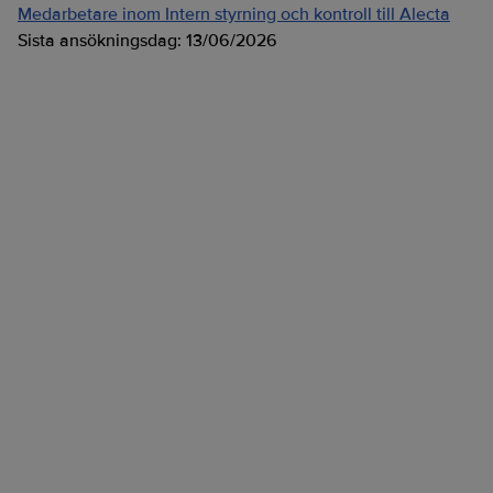
Medarbetare inom Intern styrning och kontroll till Alecta
Sista ansökningsdag:
13/06/2026