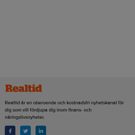
Realtid är en oberoende och kostnadsfri nyhetskanal för
dig som vill fördjupa dig inom finans- och
näringslivsnyheter.