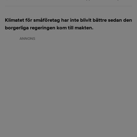
Klimatet för småföretag har inte blivit bättre sedan den
borgerliga regeringen kom till makten.
ANNONS