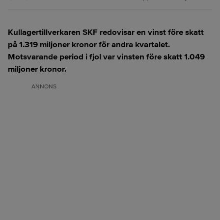
Kullagertillverkaren SKF redovisar en vinst före skatt
på 1.319 miljoner kronor för andra kvartalet.
Motsvarande period i fjol var vinsten före skatt 1.049
miljoner kronor.
ANNONS