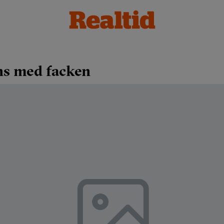
ns med facken