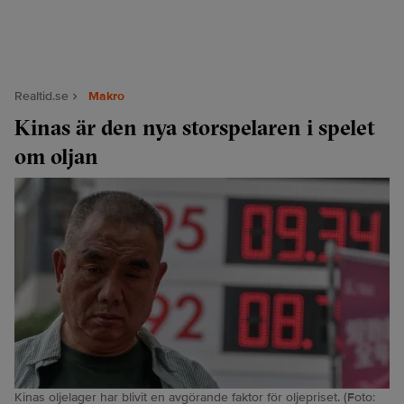
Realtid.se
Makro
Kinas är den nya storspelaren i spelet
om oljan
Kinas oljelager har blivit en avgörande faktor för oljepriset. (Foto: