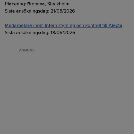
Placering:
Bromma, Stockholm
Sista ansökningsdag:
21/08/2026
Medarbetare inom Intern styrning och kontroll till Alecta
Sista ansökningsdag:
13/06/2026
ANNONS