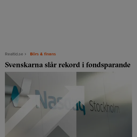
Realtid.se
Börs & finans
Svenskarna slår rekord i fondsparande