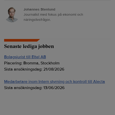
Johannes Stenlund
Journalist med fokus på ekonomi och
näringslivsfrågor.
Senaste lediga jobben
Bolagsjurist till Eltel AB
Placering:
Bromma, Stockholm
Sista ansökningsdag:
21/08/2026
Medarbetare inom Intern styrning och kontroll till Alecta
Sista ansökningsdag:
13/06/2026