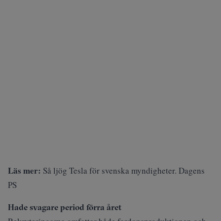
Läs mer:
Så ljög Tesla för svenska myndigheter. Dagens
PS
Hade svagare period förra året