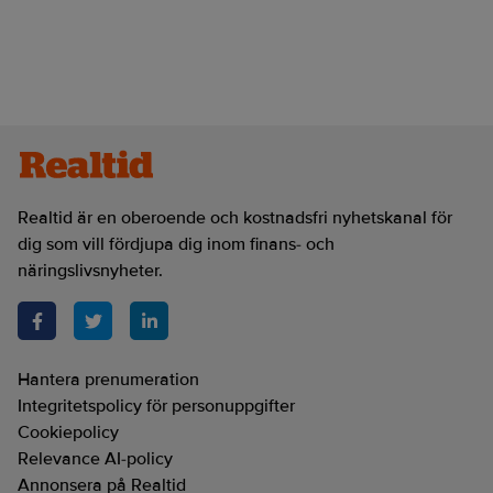
Realtid är en oberoende och kostnadsfri nyhetskanal för
dig som vill fördjupa dig inom finans- och
näringslivsnyheter.
Hantera prenumeration
Integritetspolicy för personuppgifter
Cookiepolicy
Relevance AI-policy
Annonsera på Realtid