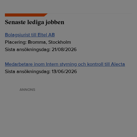
Senaste lediga jobben
Bolagsjurist till Eltel AB
Placering:
Bromma, Stockholm
Sista ansökningsdag:
21/08/2026
Medarbetare inom Intern styrning och kontroll till Alecta
Sista ansökningsdag:
13/06/2026
ANNONS