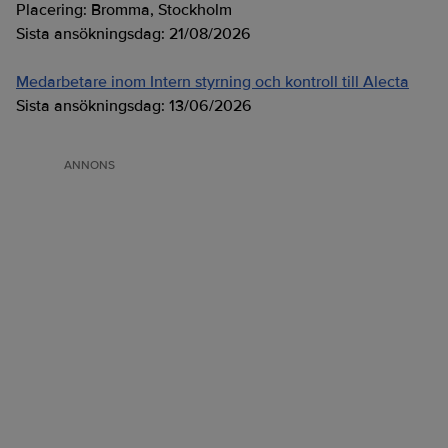
Placering:
Bromma, Stockholm
Sista ansökningsdag:
21/08/2026
Medarbetare inom Intern styrning och kontroll till Alecta
Sista ansökningsdag:
13/06/2026
ANNONS