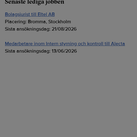
Senaste lediga jobben
Bolagsjurist till Eltel AB
Placering:
Bromma, Stockholm
Sista ansökningsdag:
21/08/2026
Medarbetare inom Intern styrning och kontroll till Alecta
Sista ansökningsdag:
13/06/2026