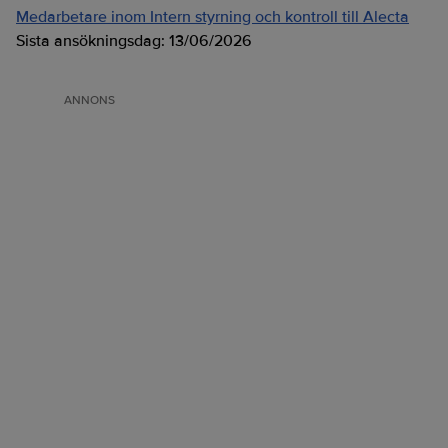
Medarbetare inom Intern styrning och kontroll till Alecta
Sista ansökningsdag:
13/06/2026
ANNONS