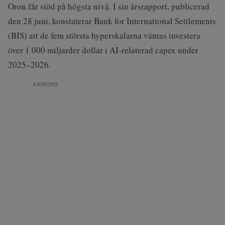
Oron får stöd på högsta nivå. I sin
årsrapport
, publicerad
den 28 juni, konstaterar Bank for International Settlements
(BIS) att de fem största hyperskalarna väntas investera
över 1 000 miljarder dollar i AI-relaterad capex under
2025–2026.
ANNONS