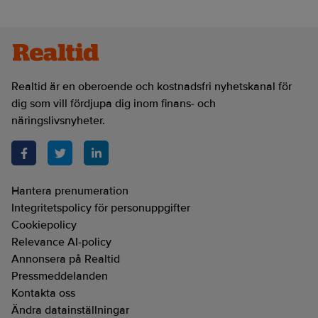
Realtid är en oberoende och kostnadsfri nyhetskanal för
dig som vill fördjupa dig inom finans- och
näringslivsnyheter.
Hantera prenumeration
Integritetspolicy för personuppgifter
Cookiepolicy
Relevance AI-policy
Annonsera på Realtid
Pressmeddelanden
Kontakta oss
Ändra datainställningar