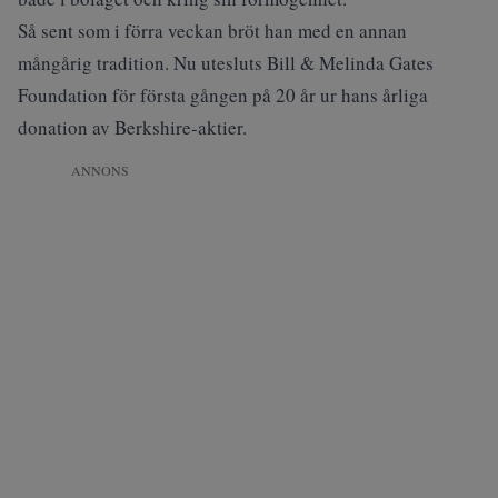
Så sent som i förra veckan bröt han med en annan
mångårig tradition. Nu
utesluts
Bill & Melinda Gates
Foundation för första gången på 20 år ur hans årliga
donation av Berkshire-aktier.
ANNONS