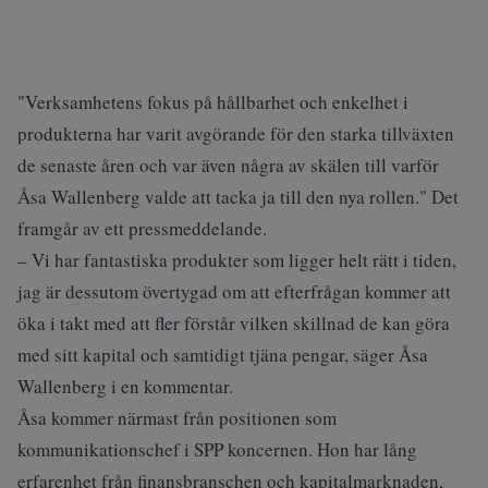
"Verksamhetens fokus på hållbarhet och enkelhet i
produkterna har varit avgörande för den starka tillväxten
de senaste åren och var även några av skälen till varför
Åsa Wallenberg valde att tacka ja till den nya rollen." Det
framgår av ett pressmeddelande.
– Vi har fantastiska produkter som ligger helt rätt i tiden,
jag är dessutom övertygad om att efterfrågan kommer att
öka i takt med att fler förstår vilken skillnad de kan göra
med sitt kapital och samtidigt tjäna pengar, säger Åsa
Wallenberg i en kommentar.
Åsa kommer närmast från positionen som
kommunikationschef i SPP koncernen. Hon har lång
erfarenhet från finansbranschen och kapitalmarknaden,