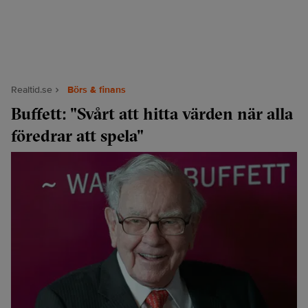
Realtid.se
Börs & finans
Buffett: "Svårt att hitta värden när alla
föredrar att spela"