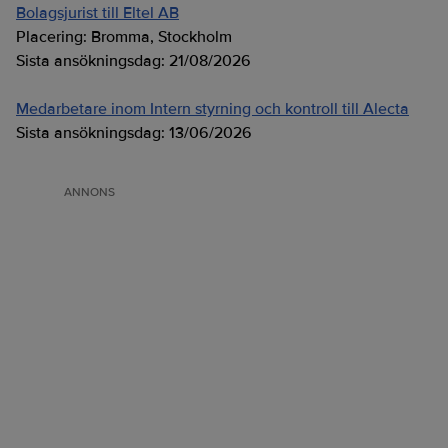
Bolagsjurist till Eltel AB
Placering:
Bromma, Stockholm
Sista ansökningsdag:
21/08/2026
Medarbetare inom Intern styrning och kontroll till Alecta
Sista ansökningsdag:
13/06/2026
ANNONS