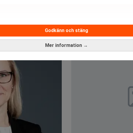
Godkänn och stäng
Mer information →