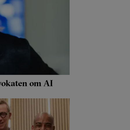
dvokaten om AI