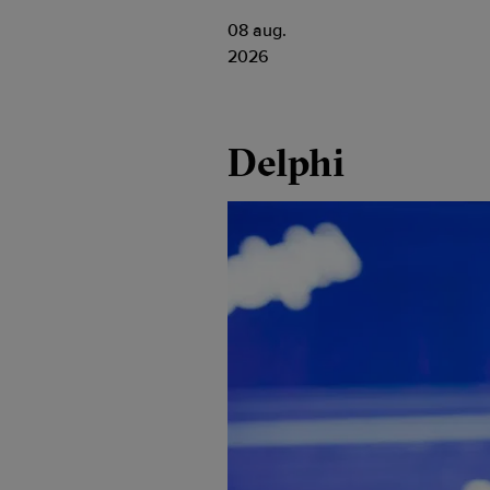
08 aug.
2026
Delphi