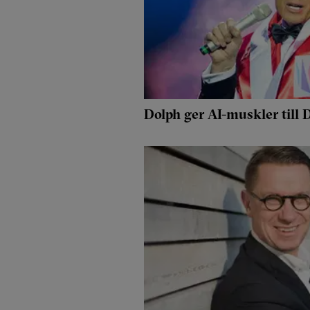
Dolph ger AI-muskler till 