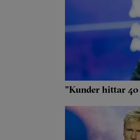
"Kunder hittar 40