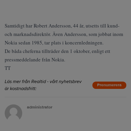
Samtidigt har Robert Andersson, 44 år, utsetts till kund-
och marknadsdirektör. Även Andersson, som jobbat inom
Nokia sedan 1985, tar plats i koncernledningen.
De båda cheferna tillträder den 1 oktober, enligt ett
pressmeddelande från Nokia.
TT
Läs mer från Realtid - vårt nyhetsbrev
Prenumerera
är kostnadsfritt:
administrator