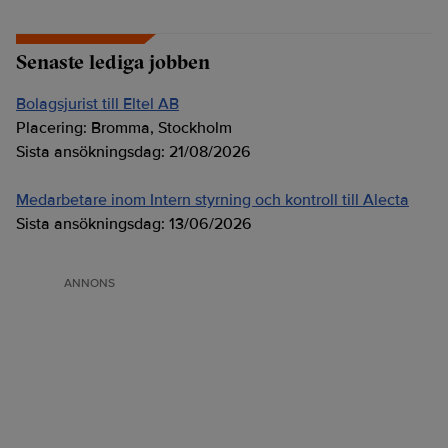
Senaste lediga jobben
Bolagsjurist till Eltel AB
Placering:
Bromma, Stockholm
Sista ansökningsdag:
21/08/2026
Medarbetare inom Intern styrning och kontroll till Alecta
Sista ansökningsdag:
13/06/2026
ANNONS