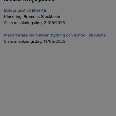
Bolagsjurist till Eltel AB
Placering:
Bromma, Stockholm
Sista ansökningsdag:
21/08/2026
Medarbetare inom Intern styrning och kontroll till Alecta
Sista ansökningsdag:
13/06/2026