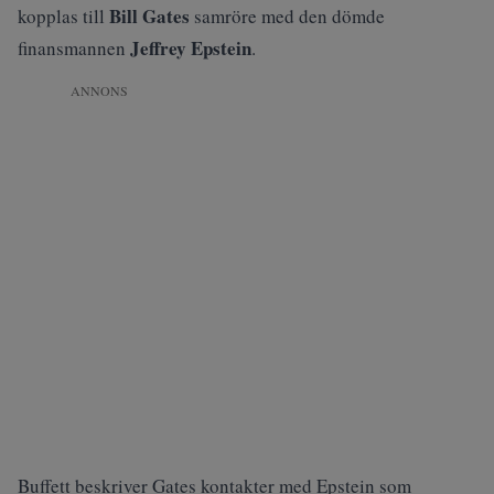
Bill Gates
kopplas till
samröre med den dömde
Jeffrey Epstein
finansmannen
.
ANNONS
Buffett beskriver Gates kontakter med Epstein som