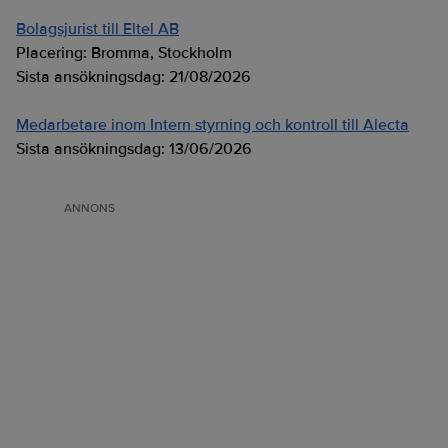
Bolagsjurist till Eltel AB
Placering:
Bromma, Stockholm
Sista ansökningsdag:
21/08/2026
Medarbetare inom Intern styrning och kontroll till Alecta
Sista ansökningsdag:
13/06/2026
ANNONS