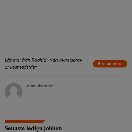
Läs mer från Realtid - vårt nyhetsbrev
Prenumerera
är kostnadsfritt:
administrator
Senaste lediga jobben