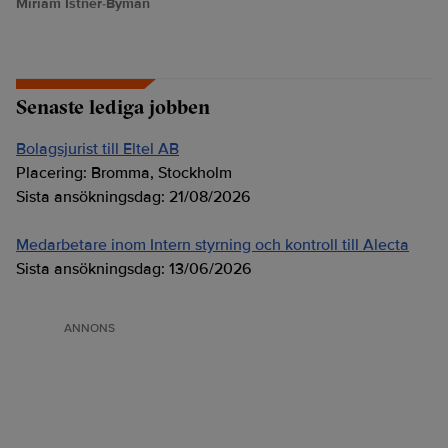
Miriam Istner-Byman
Senaste lediga jobben
Bolagsjurist till Eltel AB
Placering:
Bromma, Stockholm
Sista ansökningsdag:
21/08/2026
Medarbetare inom Intern styrning och kontroll till Alecta
Sista ansökningsdag:
13/06/2026
ANNONS