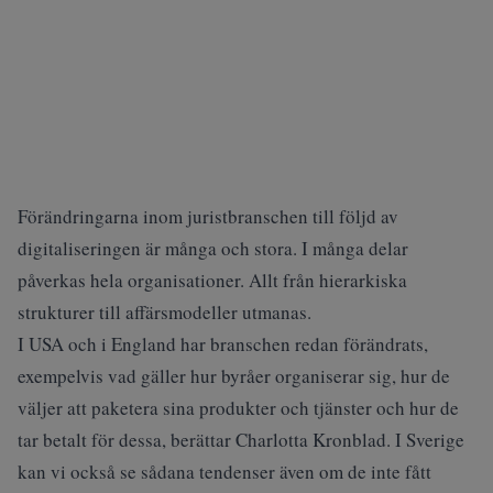
Förändringarna inom juristbranschen till följd av
digitaliseringen är många och stora. I många delar
påverkas hela organisationer. Allt från hierarkiska
strukturer till affärsmodeller utmanas.
I USA och i England har branschen redan förändrats,
exempelvis vad gäller hur byråer organiserar sig, hur de
väljer att paketera sina produkter och tjänster och hur de
tar betalt för dessa, berättar Charlotta Kronblad. I Sverige
kan vi också se sådana tendenser även om de inte fått