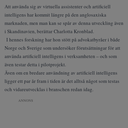
Att använda sig av virtuella assistenter och artificiell
intelligens har kommit längre på den anglosaxiska
marknaden, men man kan se spår av denna utveckling även
i Skandinavien, berättar Charlotta Kronblad.
I hennes forskning har hon stött på advokatbyråer i både
Norge och Sverige som undersöker förutsättningar för att
använda artificiell intelligens i verksamheten – och som
även testar detta i pilotprojekt.
Även om en bredare användning av artificiell intelligens
ligger ett par år fram i tiden är det alltså något som testas
och vidareutvecklas i branschen redan idag.
ANNONS