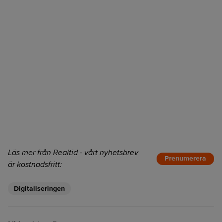
Läs mer från Realtid - vårt nyhetsbrev
Prenumerera
är kostnadsfritt:
Digitaliseringen