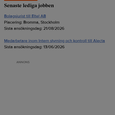
Senaste lediga jobben
Bolagsjurist till Eltel AB
Placering:
Bromma, Stockholm
Sista ansökningsdag:
21/08/2026
Medarbetare inom Intern styrning och kontroll till Alecta
Sista ansökningsdag:
13/06/2026
ANNONS