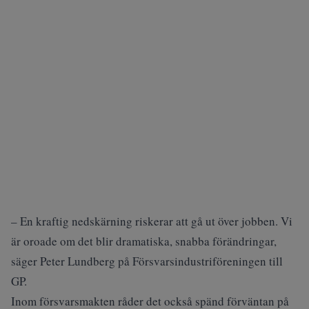
– En kraftig nedskärning riskerar att gå ut över jobben. Vi
är oroade om det blir dramatiska, snabba förändringar,
säger Peter Lundberg på Försvarsindustriföreningen till
GP.
Inom försvarsmakten råder det också spänd förväntan på