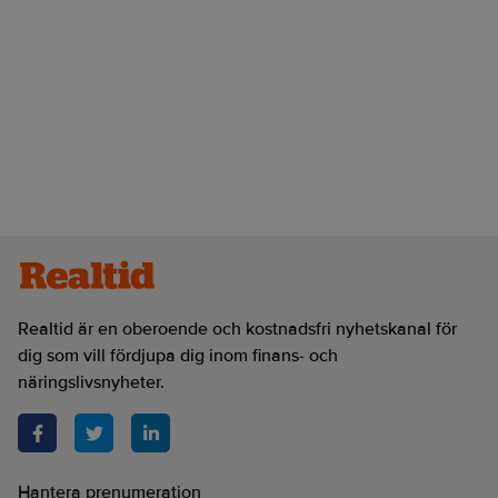
Realtid är en oberoende och kostnadsfri nyhetskanal för
dig som vill fördjupa dig inom finans- och
näringslivsnyheter.
Hantera prenumeration