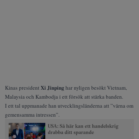
Xi Jinping
Kinas president
har nyligen besökt Vietnam,
Malaysia och Kambodja i ett försök att stärka banden.
I ett tal uppmanade han utvecklingsländerna att ”värna om
gemensamma intressen”.
USA: Så här kan ett handelskrig
drabba ditt sparande