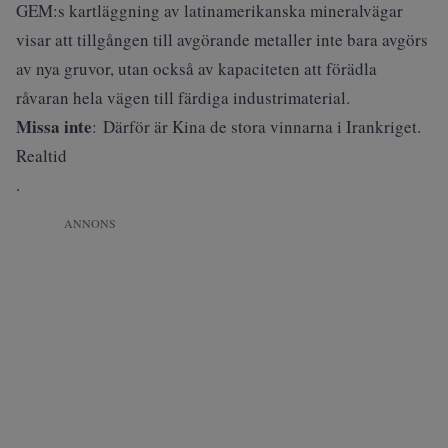
GEM:s kartläggning av latinamerikanska mineralvägar
visar att tillgången till avgörande metaller inte bara avgörs
av nya gruvor, utan också av kapaciteten att förädla
råvaran hela vägen till färdiga industrimaterial.
Missa inte
:
Därför är Kina de stora vinnarna i Irankriget.
Realtid
.
ANNONS