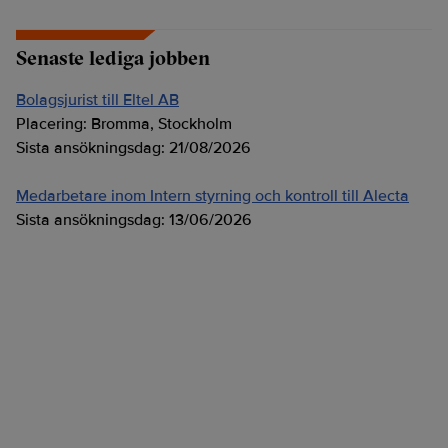
Senaste lediga jobben
Bolagsjurist till Eltel AB
Placering:
Bromma, Stockholm
Sista ansökningsdag:
21/08/2026
Medarbetare inom Intern styrning och kontroll till Alecta
Sista ansökningsdag:
13/06/2026